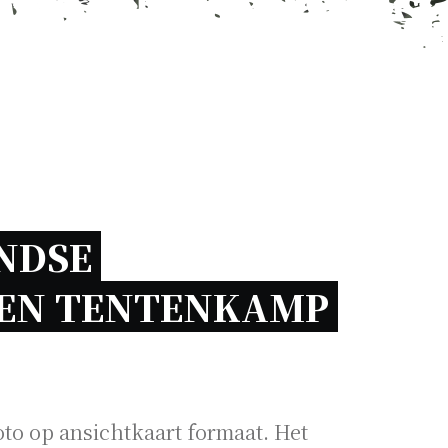
DSE 
MILITAIREN TENTENKAMP 
to op ansichtkaart formaat. Het