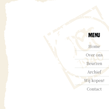
Menu
Home
Over ons
Beurzen
Archief
Wij kopen!
Contact