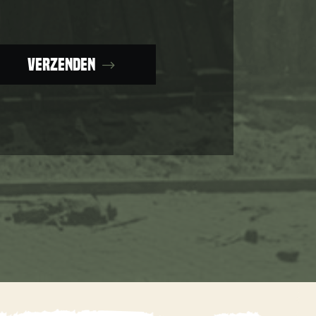
Verzenden