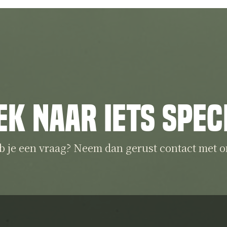
ek naar iets spec
b je een vraag? Neem dan gerust contact met o