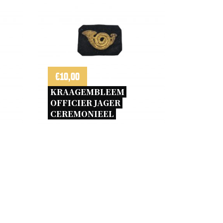
€
10,00
KRAAGEMBLEEM 
OFFICIER JAGER 
CEREMONIEEL 