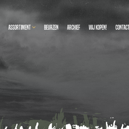
Assortiment
Beurzen
Archief
Wij kopen!
Contac