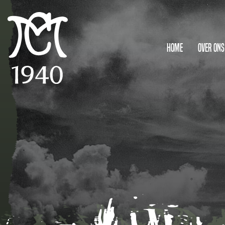
Home
Over ons