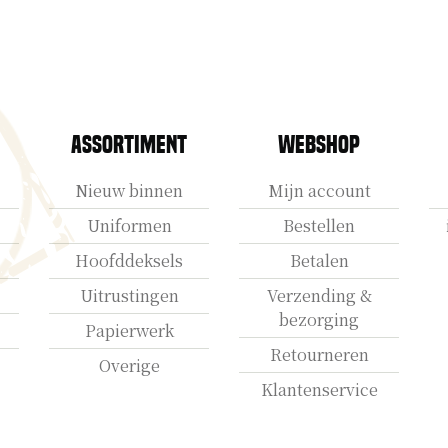
Assortiment
Webshop
Nieuw binnen
Mijn account
Uniformen
Bestellen
Hoofddeksels
Betalen
Uitrustingen
Verzending &
bezorging
Papierwerk
Retourneren
Overige
Klantenservice