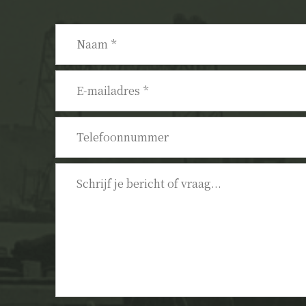
Naam
*
E-
mailadres
*
Telefoonnummer
Bericht