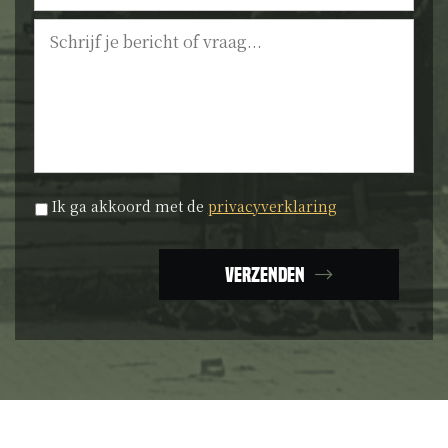
Bericht
Privacyverklaring
*
Ik ga akkoord met de
privacyverklaring
Verzenden