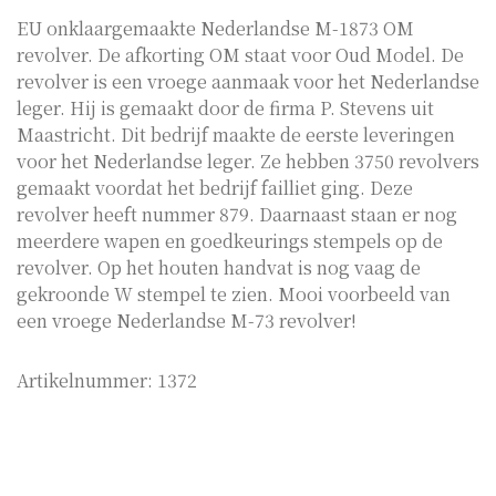
EU onklaargemaakte Nederlandse M-1873 OM
revolver. De afkorting OM staat voor Oud Model. De
revolver is een vroege aanmaak voor het Nederlandse
leger. Hij is gemaakt door de firma P. Stevens uit
Maastricht. Dit bedrijf maakte de eerste leveringen
voor het Nederlandse leger. Ze hebben 3750 revolvers
gemaakt voordat het bedrijf failliet ging. Deze
revolver heeft nummer 879. Daarnaast staan er nog
meerdere wapen en goedkeurings stempels op de
revolver. Op het houten handvat is nog vaag de
gekroonde W stempel te zien. Mooi voorbeeld van
een vroege Nederlandse M-73 revolver!
Artikelnummer:
1372