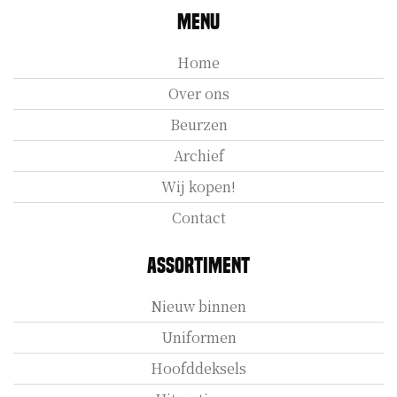
Menu
Home
Over ons
Beurzen
Archief
Wij kopen!
Contact
Assortiment
Nieuw binnen
Uniformen
Hoofddeksels