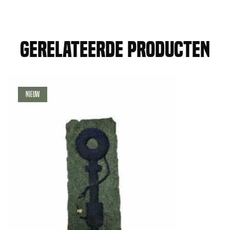
Gerelateerde producten
Nieuw