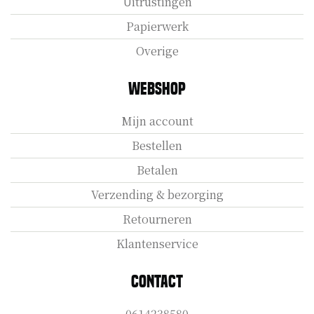
Uitrustingen
Papierwerk
Overige
Webshop
Mijn account
Bestellen
Betalen
Verzending & bezorging
Retourneren
Klantenservice
Contact
0614238580