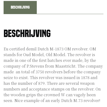
Beschrijving
Beschrijving
Eu certified demil Dutch M-1873 OM revolver. OM
stands for Oud Model, Old Model. The revolver is
made in one of the first batches ever made, by the
company of P.Stevens from Maastricht. The company
made an total of 3750 revolvers before the company
seize to exist. This revolver was issued in 1878 and
has the number of 879. There are several weapon
numbers and acceptance stamps on the revolver. On
the wooden grips the crowned W can vagely been
seen. Nice example of an early Dutch M.73 revolver!