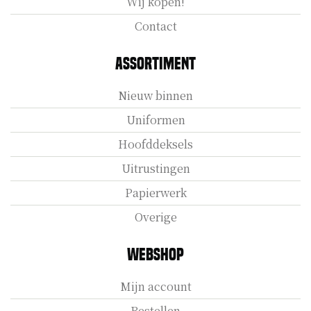
Wij kopen!
Contact
Assortiment
Nieuw binnen
Uniformen
Hoofddeksels
Uitrustingen
Papierwerk
Overige
Webshop
Mijn account
Bestellen