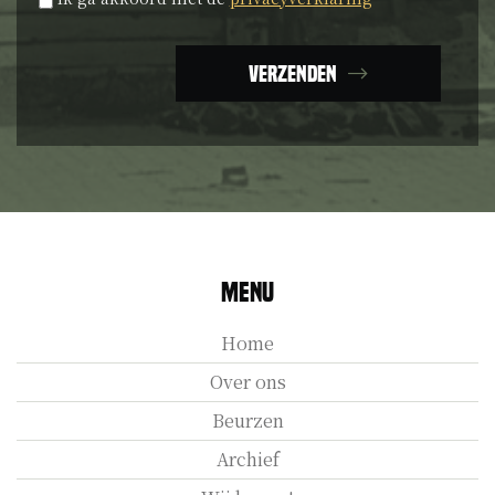
Verzenden
Menu
Home
Over ons
Beurzen
Archief