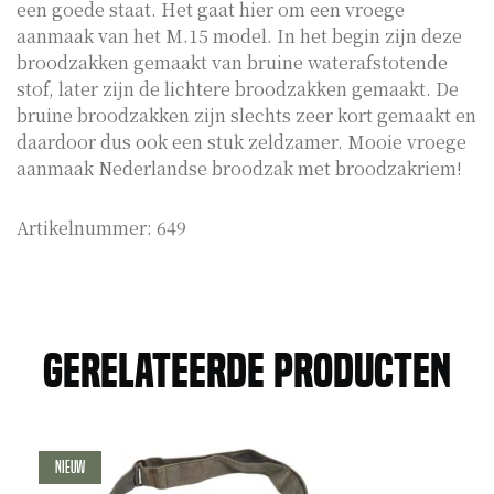
een goede staat. Het gaat hier om een vroege
aanmaak van het M.15 model. In het begin zijn deze
broodzakken gemaakt van bruine waterafstotende
stof, later zijn de lichtere broodzakken gemaakt. De
bruine broodzakken zijn slechts zeer kort gemaakt en
daardoor dus ook een stuk zeldzamer. Mooie vroege
aanmaak Nederlandse broodzak met broodzakriem!
Artikelnummer:
649
Gerelateerde producten
Nieuw