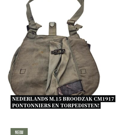
NEDERLANDS M.15 BROODZAK CM1917 
PONTONNIERS EN TORPEDISTEN! 
Nieuw