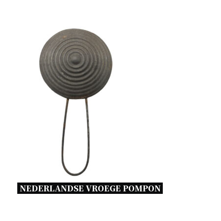
NEDERLANDSE VROEGE POMPON 