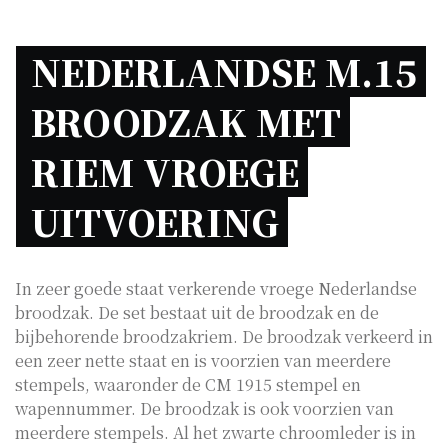
NEDERLANDSE M.15 
BROODZAK MET 
RIEM VROEGE 
UITVOERING 
In zeer goede staat verkerende vroege Nederlandse
broodzak. De set bestaat uit de broodzak en de
bijbehorende broodzakriem. De broodzak verkeerd in
een zeer nette staat en is voorzien van meerdere
stempels, waaronder de CM 1915 stempel en
wapennummer. De broodzak is ook voorzien van
meerdere stempels. Al het zwarte chroomleder is in