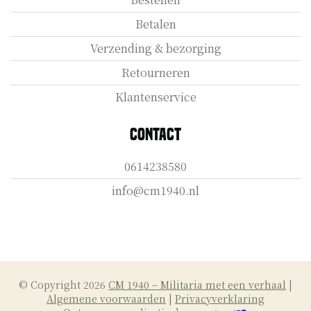
Betalen
Verzending & bezorging
Retourneren
Klantenservice
Contact
0614238580
info@cm1940.nl
© Copyright 2026
CM 1940 – Militaria met een verhaal
|
Algemene voorwaarden
|
Privacyverklaring