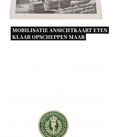
MOBILISATIE ANSICHTKAART ETEN 
KLAAR OPSCHEPPEN MAAR 