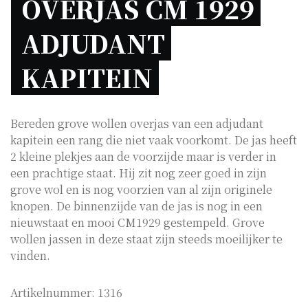
OVERJAS CM 1929 
ADJUDANT 
KAPITEIN 
Bereden grove wollen overjas van een adjudant
kapitein een rang die niet vaak voorkomt. De jas heeft
2 kleine plekjes aan de voorzijde maar is verder in
een prachtige staat. Hij zit nog zeer goed in zijn
grove wol en is nog voorzien van al zijn originele
knopen. De binnenzijde van de jas is nog in een
nieuwstaat en mooi CM1929 gestempeld. Grove
wollen jassen in deze staat zijn steeds moeilijker te
vinden.
Artikelnummer:
1316