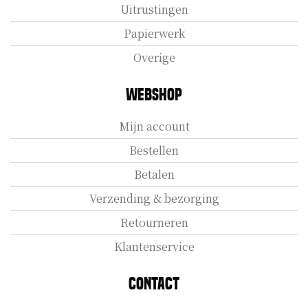
Uitrustingen
Papierwerk
Overige
Webshop
Mijn account
Bestellen
Betalen
Verzending & bezorging
Retourneren
Klantenservice
Contact