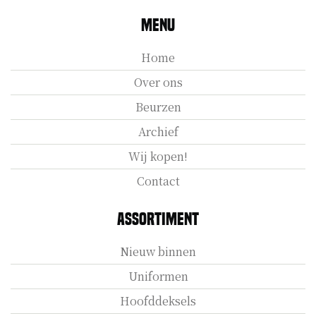
Menu
Home
Over ons
Beurzen
Archief
Wij kopen!
Contact
Assortiment
Nieuw binnen
Uniformen
Hoofddeksels