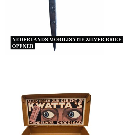
NEDERLANDS MOBILISATIE ZILVER BRIEF 
OPENER 