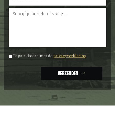
Bericht
Privacyverklaring
*
Ik ga akkoord met de
privacyverklaring
Verzenden