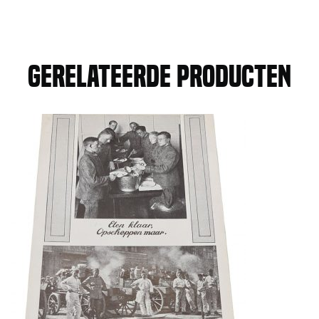
Gerelateerde producten