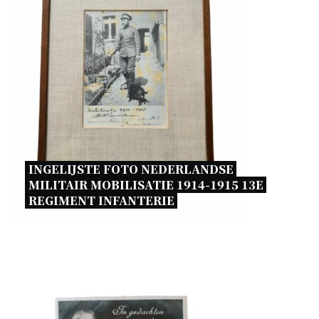
INGELIJSTE FOTO NEDERLANDSE 
MILITAIR MOBILISATIE 1914-1915 13E 
REGIMENT INFANTERIE 