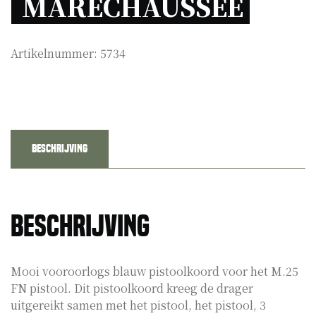
MARECHAUSSEE 
Artikelnummer:
5734
Beschrijving
Beschrijving
Mooi vooroorlogs blauw pistoolkoord voor het M.25
FN pistool. Dit pistoolkoord kreeg de drager
uitgereikt samen met het pistool, het pistool, 3