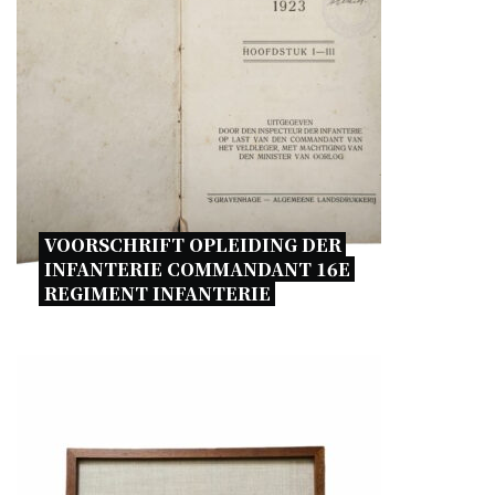
VOORSCHRIFT OPLEIDING DER 
INFANTERIE COMMANDANT 16E 
REGIMENT INFANTERIE 