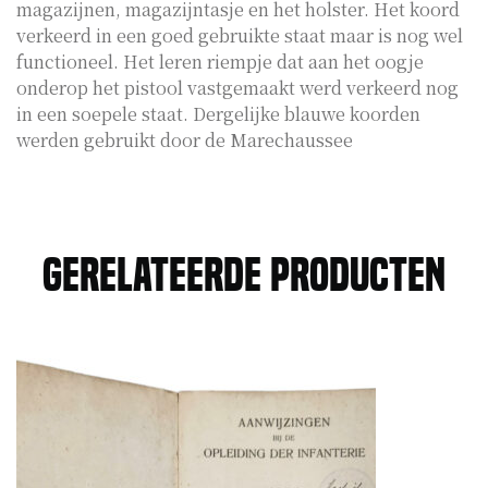
magazijnen, magazijntasje en het holster. Het koord
verkeerd in een goed gebruikte staat maar is nog wel
functioneel. Het leren riempje dat aan het oogje
onderop het pistool vastgemaakt werd verkeerd nog
in een soepele staat. Dergelijke blauwe koorden
werden gebruikt door de Marechaussee
Gerelateerde producten