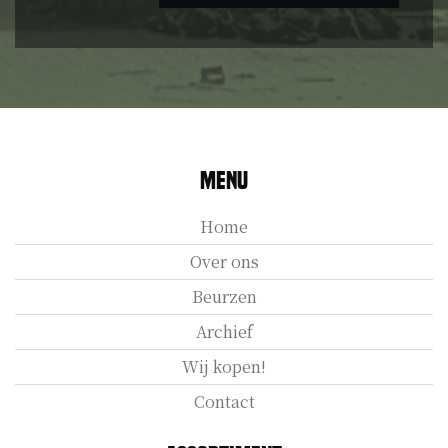
Menu
Home
Over ons
Beurzen
Archief
Wij kopen!
Contact