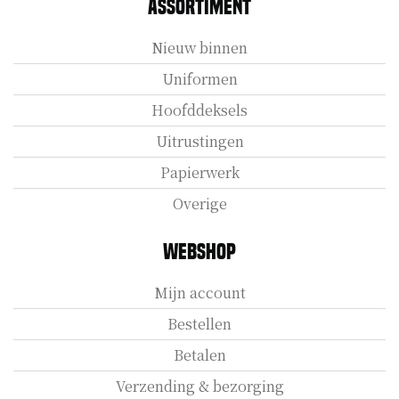
Assortiment
Nieuw binnen
Uniformen
Hoofddeksels
Uitrustingen
Papierwerk
Overige
Webshop
Mijn account
Bestellen
Betalen
Verzending & bezorging