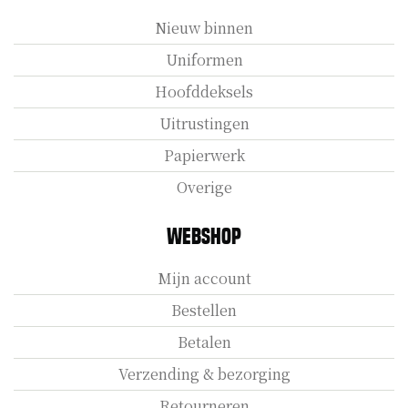
Nieuw binnen
Uniformen
Hoofddeksels
Uitrustingen
Papierwerk
Overige
Webshop
Mijn account
Bestellen
Betalen
Verzending & bezorging
Retourneren