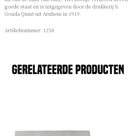
goede staat en is uitgegeven door de drukkerij S.
Gouda Quint uit Arnhem in 1919.
Artikelnummer:
1258
Gerelateerde producten