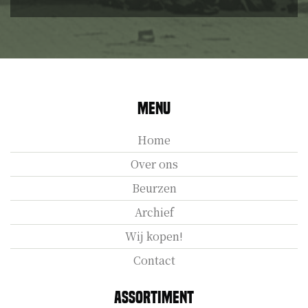
Menu
Home
Over ons
Beurzen
Archief
Wij kopen!
Contact
Assortiment