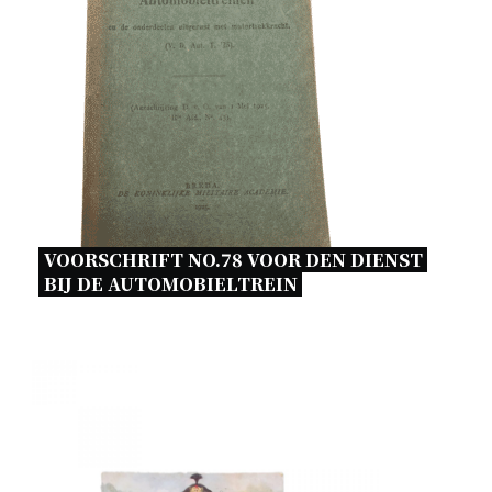
VOORSCHRIFT NO.78 VOOR DEN DIENST 
BIJ DE AUTOMOBIELTREIN 