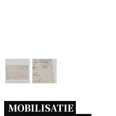
MOBILISATIE 