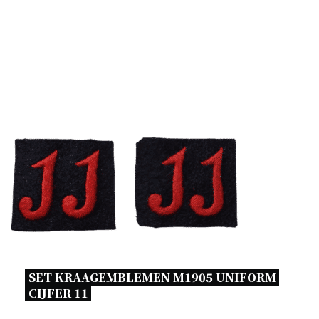
SET KRAAGEMBLEMEN M1905 UNIFORM 
CIJFER 11 