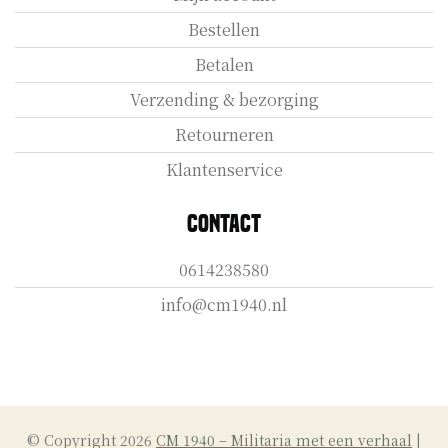
Bestellen
Betalen
Verzending & bezorging
Retourneren
Klantenservice
Contact
0614238580
info@cm1940.nl
© Copyright 2026
CM 1940 – Militaria met een verhaal
|