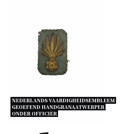
NEDERLANDS VAARDIGHEIDSEMBLEEM 
GEOEFEND HANDGRANAATWERPER 
ONDER OFFICIER 