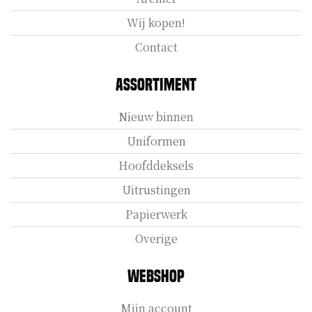
Wij kopen!
Contact
Assortiment
Nieuw binnen
Uniformen
Hoofddeksels
Uitrustingen
Papierwerk
Overige
Webshop
Mijn account