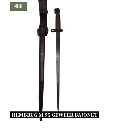
Nieuw
HEMBRUG M.95 GEWEER BAJONET 