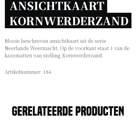
ANSICHTKAART 
KORNWERDERZAND 
Mooie beschreven ansichtkaart uit de serie
Neerlands Weermacht. Op de voorkant staat 1 van de
kazematten van stelling Kornwerderzand.
Artikelnummer:
184
Gerelateerde producten