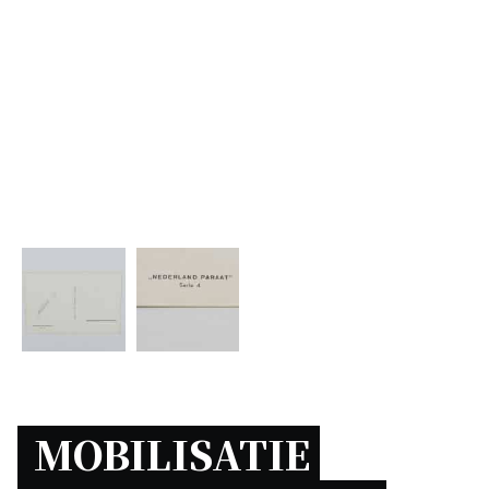
MOBILISATIE 