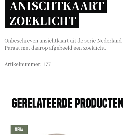
ANISCHTKAART 
ZOEKLICHT 
Onbeschreven ansichtkaart uit de serie Nederland
Paraat met daarop afgebeeld een zoeklicht.
Artikelnummer:
177
Gerelateerde producten
Nieuw