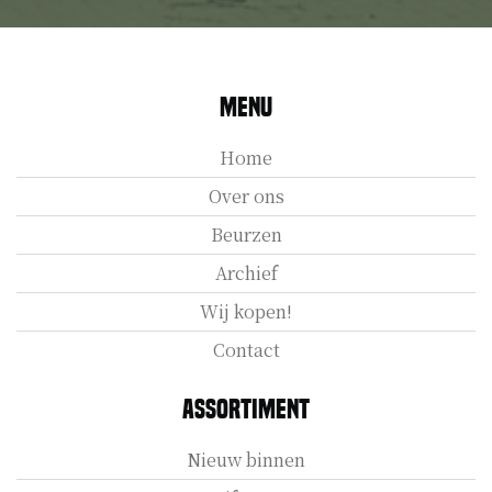
Menu
Home
Over ons
Beurzen
Archief
Wij kopen!
Contact
Assortiment
Nieuw binnen