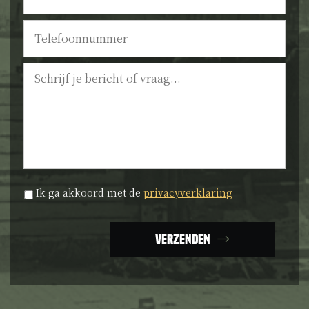
Telefoonnummer
Bericht
Privacyverklaring
*
Ik ga akkoord met de
privacyverklaring
Verzenden