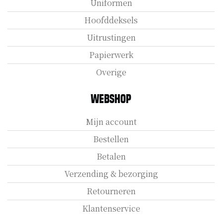
Uniformen
Hoofddeksels
Uitrustingen
Papierwerk
Overige
Webshop
Mijn account
Bestellen
Betalen
Verzending & bezorging
Retourneren
Klantenservice