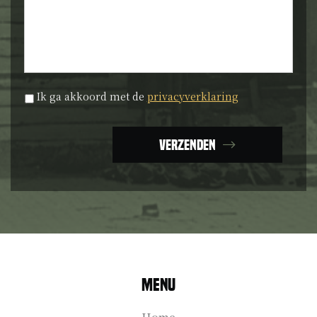
Privacyverklaring
*
Ik ga akkoord met de
privacyverklaring
Verzenden
Menu