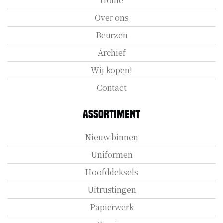
Home
Over ons
Beurzen
Archief
Wij kopen!
Contact
Assortiment
Nieuw binnen
Uniformen
Hoofddeksels
Uitrustingen
Papierwerk