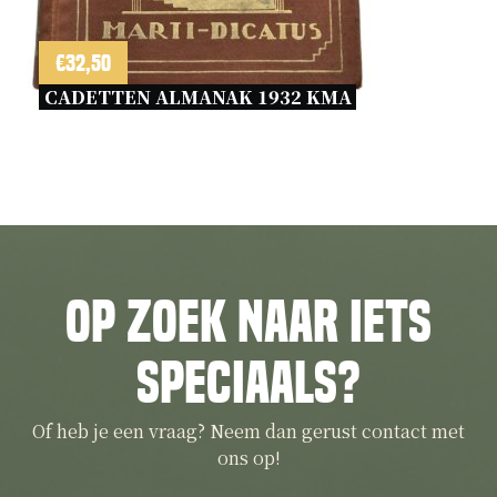
€
32,50
CADETTEN ALMANAK 1932 KMA 
Op zoek naar iets
speciaals?
Of heb je een vraag? Neem dan gerust contact met
ons op!