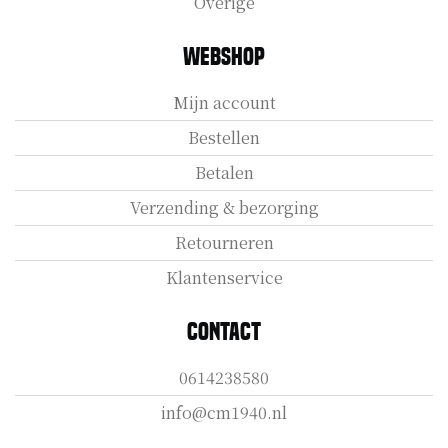
Overige
Webshop
Mijn account
Bestellen
Betalen
Verzending & bezorging
Retourneren
Klantenservice
Contact
0614238580
info@cm1940.nl