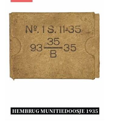
HEMBRUG MUNITIEDOOSJE 1935 