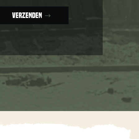
Verzenden