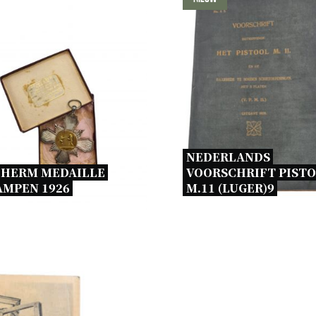
NEDERLANDS 
CHERM MEDAILLE 
VOORSCHRIFT PISTO
MPEN 1926 
M.11 (LUGER)9 