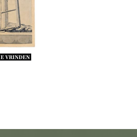
E VRINDEN 