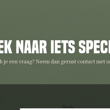
ek naar iets spec
b je een vraag? Neem dan gerust contact met o