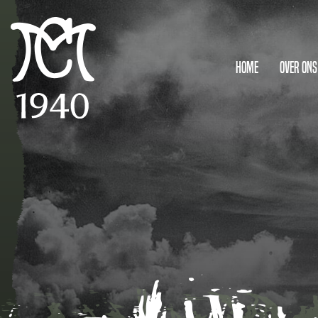
Home
Over ons