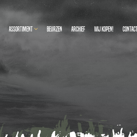
Assortiment
Beurzen
Archief
Wij kopen!
Contac