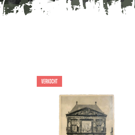
Verkocht