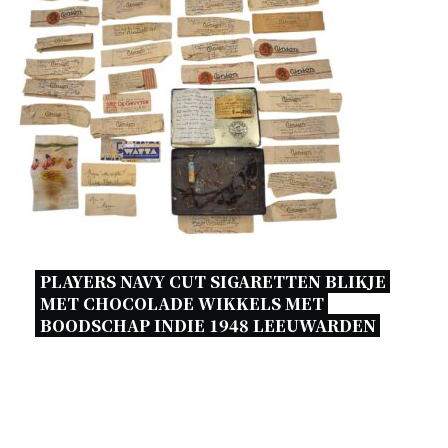
PLAYERS NAVY CUT SIGARETTEN BLIKJE 
MET CHOCOLADE WIKKELS MET 
BOODSCHAP INDIE 1948 LEEUWARDEN 