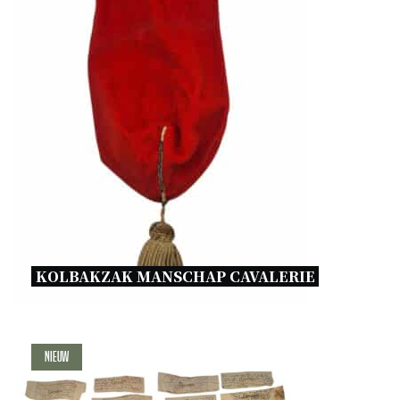
KOLBAKZAK MANSCHAP CAVALERIE 
Nieuw