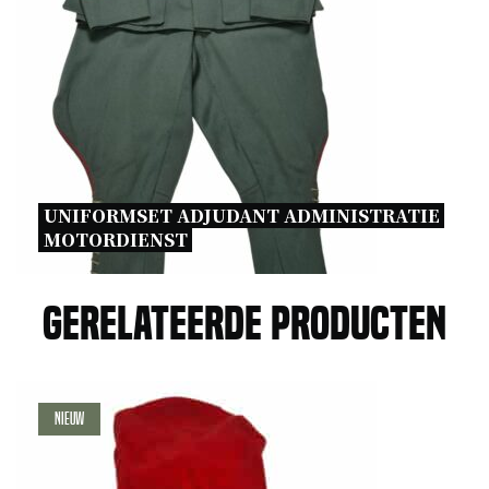
UNIFORMSET ADJUDANT ADMINISTRATIE 
MOTORDIENST 
Gerelateerde producten
Nieuw