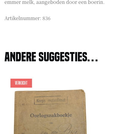
emmer melk, aangeboden door een boerin.
Artikelnummer:
836
Andere suggesties…
Verkocht