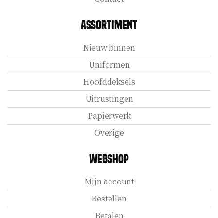
Assortiment
Nieuw binnen
Uniformen
Hoofddeksels
Uitrustingen
Papierwerk
Overige
Webshop
Mijn account
Bestellen
Betalen