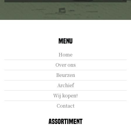
Menu
Home
Over ons
Beurzen
Archief
Wij kopen!
Contact
Assortiment