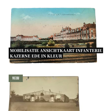
MOBILISATIE ANSICHTKAART INFANTERIE 
KAZERNE EDE IN KLEUR 
Nieuw