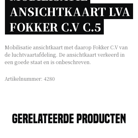
ANSICHTKAART LVA 
FOKKER C.V C.5 
Mobilisatie ansichtkaart met daarop Fokker C.V van
de luchtvaartafdeling. De ansichtkaart verkeerd in
een goede staat en is onbeschreven.
Artikelnummer:
4280
Gerelateerde producten