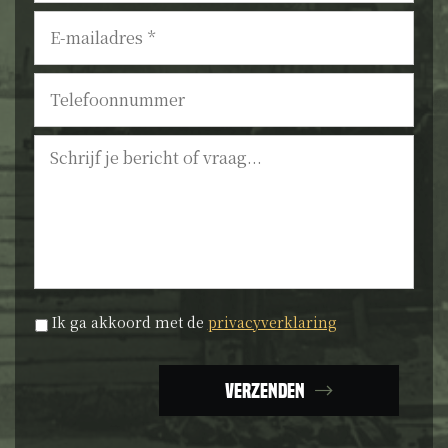
E-
mailadres
*
Telefoonnummer
Bericht
Privacyverklaring
*
Ik ga akkoord met de
privacyverklaring
Verzenden