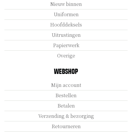
Nieuw binnen
Uniformen
Hoofddeksels
Uitrustingen
Papierwerk
Overige
Webshop
Mijn account
Bestellen
Betalen
Verzending & bezorging
Retourneren