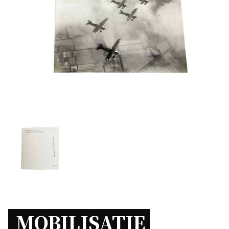
MOBILISATIE 