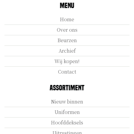
Menu
Home
Over ons
Beurzen
Archief
Wij kopen!
Contact
Assortiment
Nieuw binnen
Uniformen
Hoofddeksels
Uitrustingen