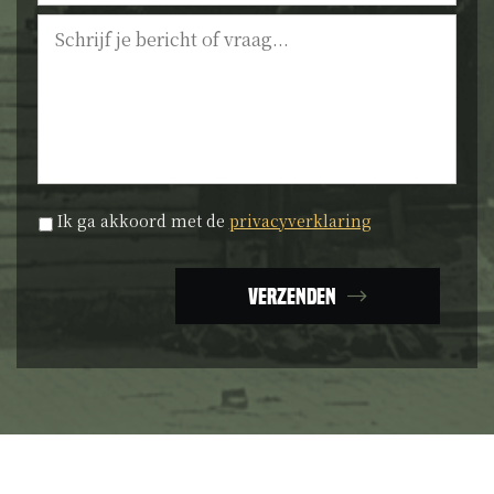
Bericht
Privacyverklaring
*
Ik ga akkoord met de
privacyverklaring
Verzenden