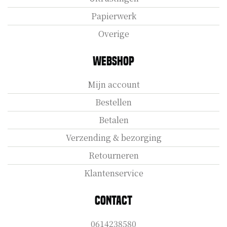
Papierwerk
Overige
Webshop
Mijn account
Bestellen
Betalen
Verzending & bezorging
Retourneren
Klantenservice
Contact
0614238580