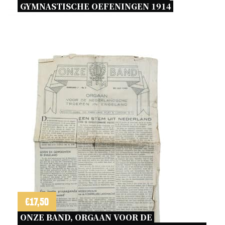
GYMNASTISCHE OEFENINGEN 1914 
€
17,50
ONZE BAND, ORGAAN VOOR DE 