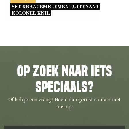
SET KRAAGEMBLEMEN LUITENANT 
KOLONEL KNIL 
Op zoek naar iets
speciaals?
Of heb je een vraag? Neem dan gerust contact met
ons op!