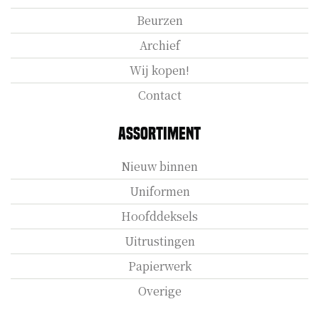
Beurzen
Archief
Wij kopen!
Contact
Assortiment
Nieuw binnen
Uniformen
Hoofddeksels
Uitrustingen
Papierwerk
Overige