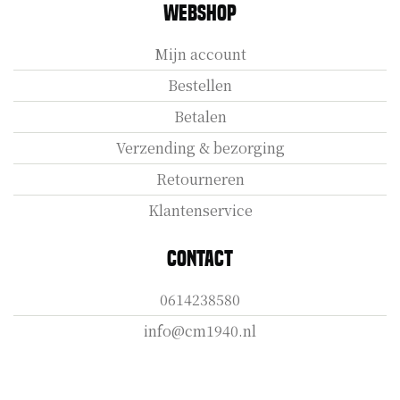
Webshop
Mijn account
Bestellen
Betalen
Verzending & bezorging
Retourneren
Klantenservice
Contact
0614238580
info@cm1940.nl