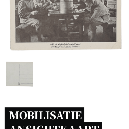
MOBILISATIE 