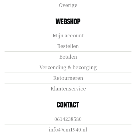
Overige
Webshop
Mijn account
Bestellen
Betalen
Verzending & bezorging
Retourneren
Klantenservice
Contact
0614238580
info@cm1940.nl