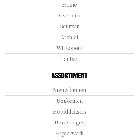
Home
Over ons
Beurzen
Archief
Wij kopen!
Contact
Assortiment
Nieuw binnen
Uniformen
Hoofddeksels
Uitrustingen
Papierwerk