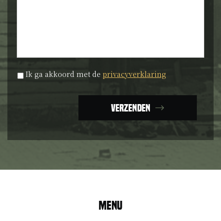
Privacyverklaring
*
Ik ga akkoord met de
privacyverklaring
Verzenden
Menu