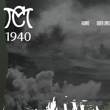
Home
Over ons