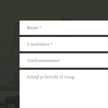
Naam
*
E-
mailadres
*
Telefoonnummer
Bericht