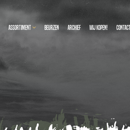
Assortiment
Beurzen
Archief
Wij kopen!
Contac