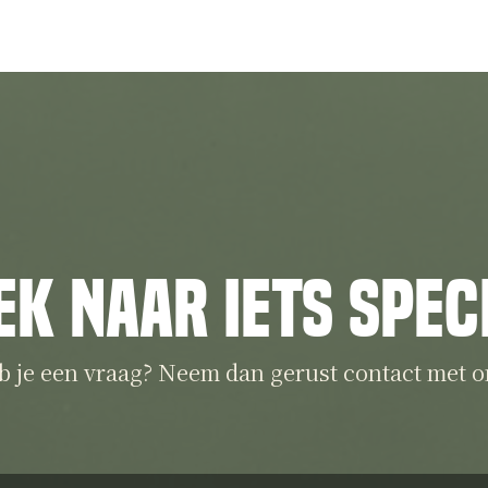
ek naar iets spec
b je een vraag? Neem dan gerust contact met o