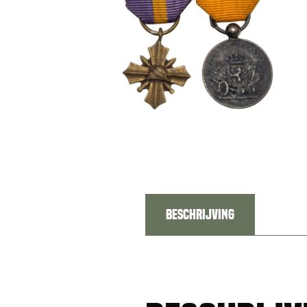
Beschrijving