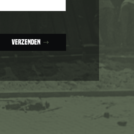
Verzenden