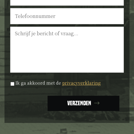
Telefoonnummer
Bericht
Privacyverklaring
*
Ik ga akkoord met de
privacyverklaring
Verzenden