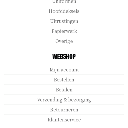
Uniformen
Hoofddeksels
Uitrustingen
Papierwerk
Overige
Webshop
Mijn account
Bestellen
Betalen
Verzending & bezorging
Retourneren
Klantenservice