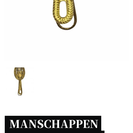
MANSCHAPPEN 