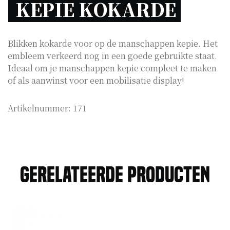
KEPIE KOKARDE 
Blikken kokarde voor op de manschappen kepie. Het
embleem verkeerd nog in een goede gebruikte staat.
Ideaal om je manschappen kepie compleet te maken
of als aanwinst voor een mobilisatie display!
Artikelnummer:
171
Gerelateerde producten