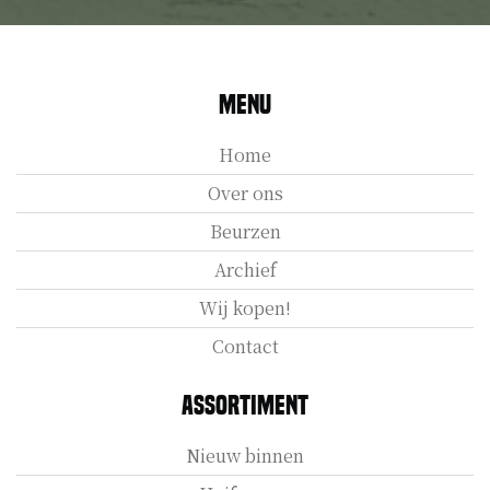
Menu
Home
Over ons
Beurzen
Archief
Wij kopen!
Contact
Assortiment
Nieuw binnen