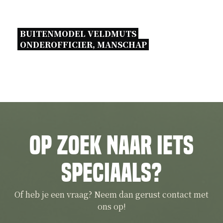
BUITENMODEL VELDMUTS 
ONDEROFFICIER, MANSCHAP 
Op zoek naar iets
speciaals?
Of heb je een vraag? Neem dan gerust contact met
ons op!