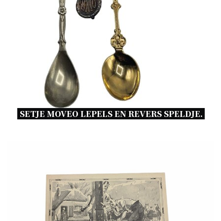
SETJE MOVEO LEPELS EN REVERS SPELDJE. 