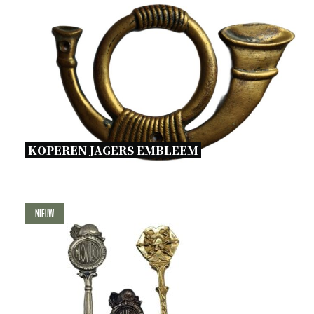
KOPEREN JAGERS EMBLEEM 
Nieuw