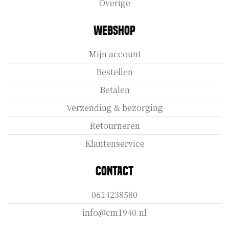
Overige
Webshop
Mijn account
Bestellen
Betalen
Verzending & bezorging
Retourneren
Klantenservice
Contact
0614238580
info@cm1940.nl