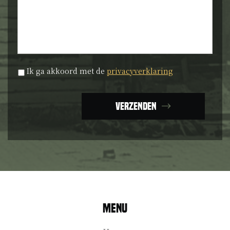
Privacyverklaring
*
Ik ga akkoord met de
privacyverklaring
Verzenden
Menu