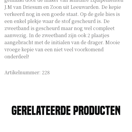
J.M van Driesum en Zoon uit Leeuwarden. De kepie
verkeerd nog in een goede staat. Op de gele bies is
een enkel plekje waar de stof gescheurd is. De
zweetband is gescheurd maar nog wel compleet
aanwezig. In de zweetband zijn ook 2 plaatjes
aangebracht met de initialen van de drager. Mooie
vroege kepie van een niet veel voorkomend
onderdeel!
Artikelnummer:
228
Gerelateerde producten