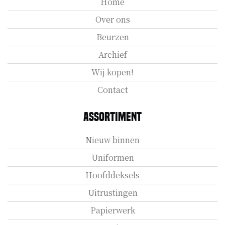
Home
Over ons
Beurzen
Archief
Wij kopen!
Contact
Assortiment
Nieuw binnen
Uniformen
Hoofddeksels
Uitrustingen
Papierwerk