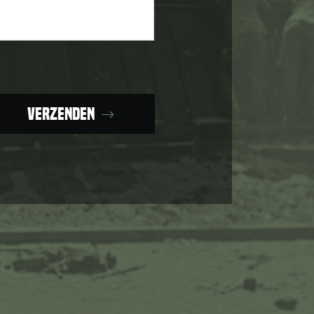
Verzenden