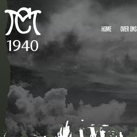
Home
Over ons