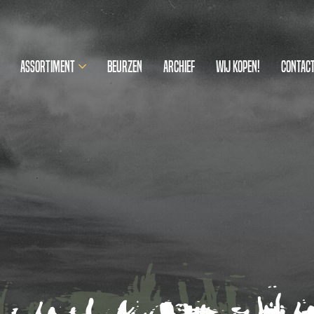
Assortiment
Beurzen
Archief
Wij kopen!
Contac