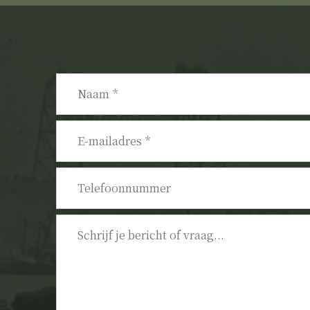
Naam
*
E-
mailadres
*
Telefoonnummer
Bericht