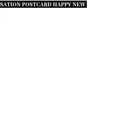
SATION POSTCARD HAPPY NEW 