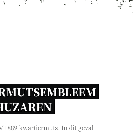
RMUTSEMBLEEM 
HUZAREN 
1889 kwartiermuts. In dit geval