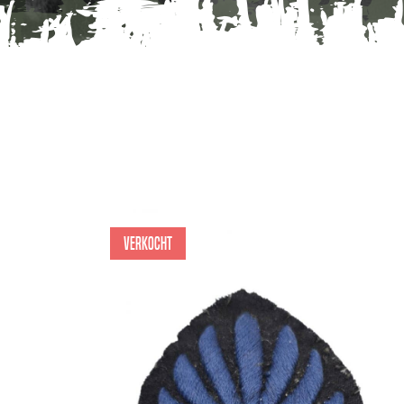
Verkocht