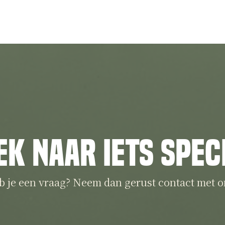
ek naar iets spec
b je een vraag? Neem dan gerust contact met o