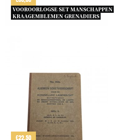
VOOROORLOGSE SET MANSCHAPPEN 
KRAAGEMBLEMEN GRENADIERS 
€
22,50