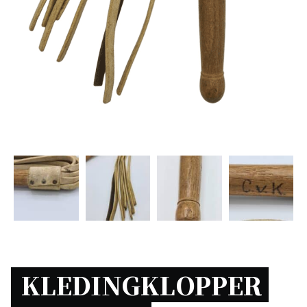
KLEDINGKLOPPER 