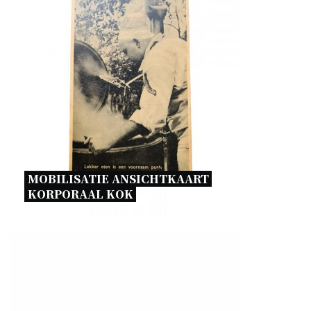
MOBILISATIE ANSICHTKAART 
KORPORAAL KOK 