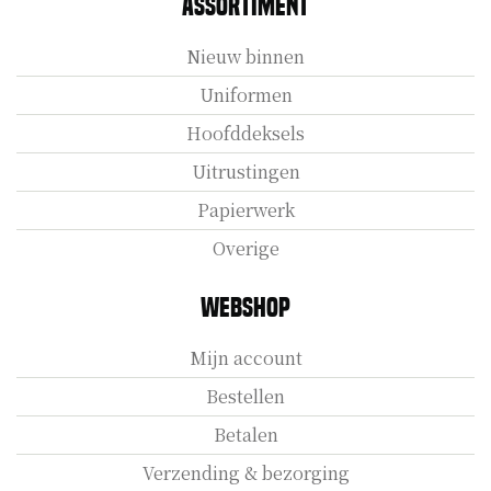
Assortiment
Nieuw binnen
Uniformen
Hoofddeksels
Uitrustingen
Papierwerk
Overige
Webshop
Mijn account
Bestellen
Betalen
Verzending & bezorging