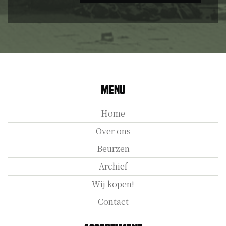
Menu
Home
Over ons
Beurzen
Archief
Wij kopen!
Contact