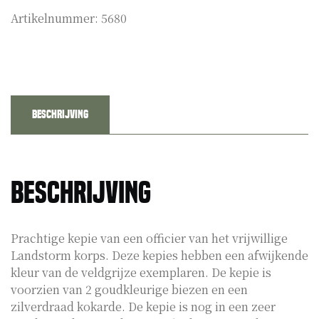
Artikelnummer:
5680
Beschrijving
Beschrijving
Prachtige kepie van een officier van het vrijwillige
Landstorm korps. Deze kepies hebben een afwijkende
kleur van de veldgrijze exemplaren. De kepie is
voorzien van 2 goudkleurige biezen en een
zilverdraad kokarde. De kepie is nog in een zeer