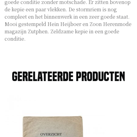
goede conditie zonder motschade. Er zitten bovenop
de kepie een paar vlekken. De stormriem is nog
compleet en het binnenwerk in een zeer goede staat.
Mooi gestempeld Hein Heijboer en Zoon Herenmode
magazijn Zutphen. Zeldzame kepie in een goede
conditie.
Gerelateerde producten