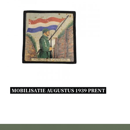
MOBILISATIE AUGUSTUS 1939 PRENT 