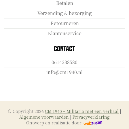
Betalen
Verzending & bezorging
Retourneren
Klantenservice
Contact
0614238580
info@cm1940.nl
© Copyright 2026
CM 1940 – Militaria met een verhaal
|
Algemene voorwaarden
|
Privacyverklaring
Ontwerp en realisatie door