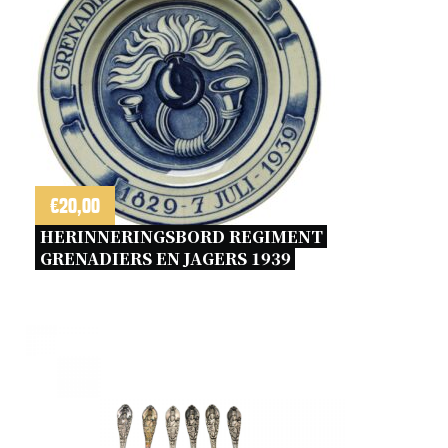
€
20,00
HERINNERINGSBORD REGIMENT 
GRENADIERS EN JAGERS 1939 