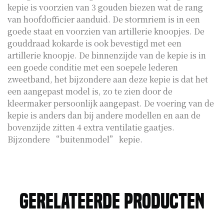
kepie is voorzien van 3 gouden biezen wat de rang
van hoofdofficier aanduid. De stormriem is in een
goede staat en voorzien van artillerie knoopjes. De
gouddraad kokarde is ook bevestigd met een
artillerie knoopje. De binnenzijde van de kepie is in
een goede conditie met een soepele lederen
zweetband, het bijzondere aan deze kepie is dat het
een aangepast model is, zo te zien door de
kleermaker persoonlijk aangepast. De voering van de
kepie is anders dan bij andere modellen en aan de
bovenzijde zitten 4 extra ventilatie gaatjes.
Bijzondere “buitenmodel” kepie.
Gerelateerde producten