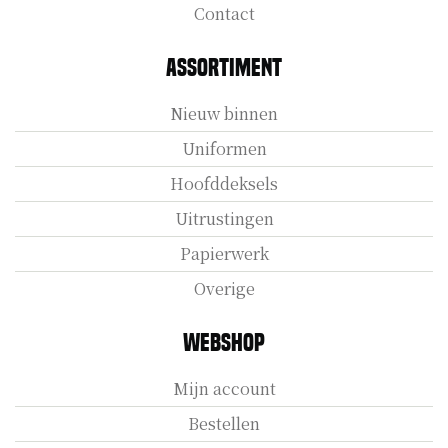
Contact
Assortiment
Nieuw binnen
Uniformen
Hoofddeksels
Uitrustingen
Papierwerk
Overige
Webshop
Mijn account
Bestellen