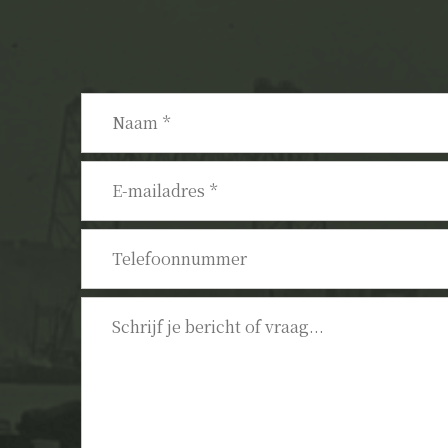
Naam
*
E-
mailadres
*
Telefoonnummer
Bericht