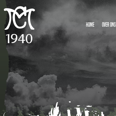
Home
Over ons