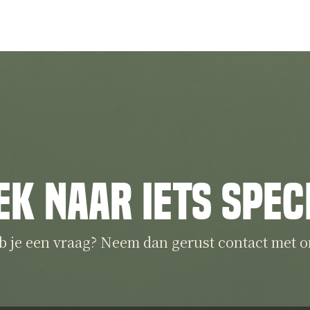
ek naar iets spec
b je een vraag? Neem dan gerust contact met o