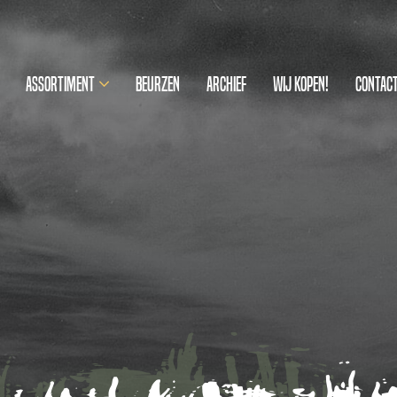
Assortiment
Beurzen
Archief
Wij kopen!
Contac