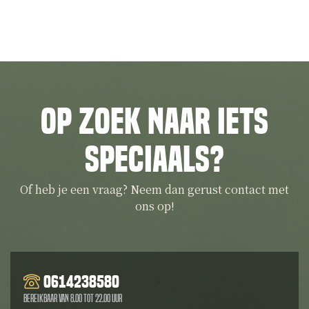
Op zoek naar iets
speciaals?
Of heb je een vraag? Neem dan gerust contact met
ons op!
0614238580
Bereikbaar van 8.00 tot 22.00 uur