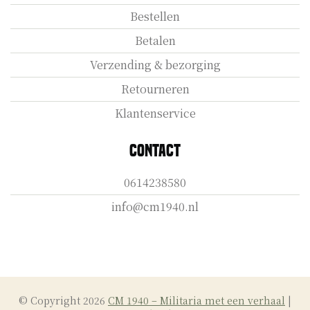
Bestellen
Betalen
Verzending & bezorging
Retourneren
Klantenservice
Contact
0614238580
info@cm1940.nl
© Copyright 2026
CM 1940 – Militaria met een verhaal
|