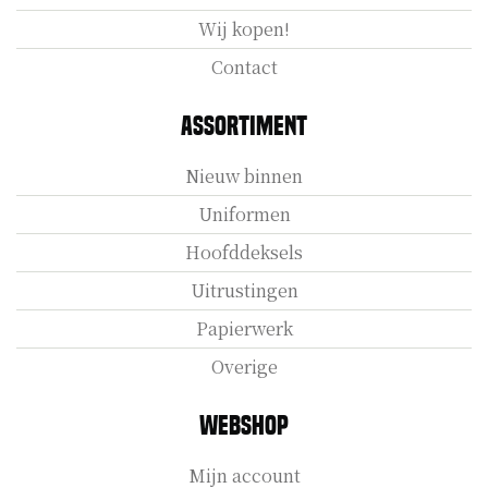
Wij kopen!
Contact
Assortiment
Nieuw binnen
Uniformen
Hoofddeksels
Uitrustingen
Papierwerk
Overige
Webshop
Mijn account