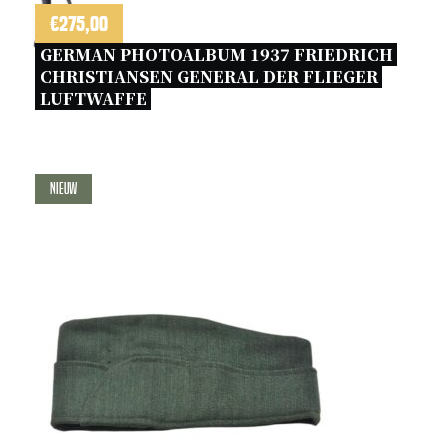
€
275,00
GERMAN PHOTOALBUM 1937 FRIEDRICH 
CHRISTIANSEN GENERAL DER FLIEGER 
LUFTWAFFE 
Nieuw