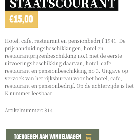
STAATSCOURANT 
€
15,00
Hotel, cafe, restaurant en pensionbedrijf 1941. De
prijsaanduidingsbeschikkingen, hotel en
restaurantprijzenbeschikking no.1 met de eerste
uitvoeringsbeschikking daarvan, hotel, cafe,
restaurant en pensionbeschikking no 3. Uitgave op
verzoek van het rijksbureau voor het hotel, cafe,
restaurant en pensionbedrijf. Op de achterzijde is het
K nummer leesbaar.
Artikelnummer:
814
Toevoegen aan winkelwagen