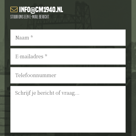
info@cm1940.nl
Stuur ons een e-mail bericht
Naam
*
E-
mailadres
*
Telefoonnummer
Bericht