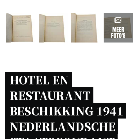
Meer
foto's
HOTEL EN 
RESTAURANT 
BESCHIKKING 1941 
NEDERLANDSCHE 