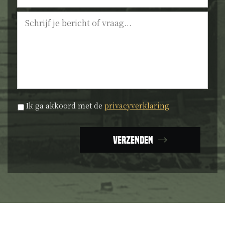
Bericht
Privacyverklaring
*
Ik ga akkoord met de
privacyverklaring
Verzenden