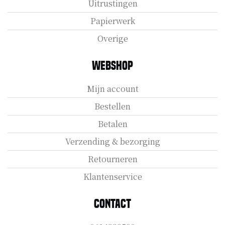
Uitrustingen
Papierwerk
Overige
Webshop
Mijn account
Bestellen
Betalen
Verzending & bezorging
Retourneren
Klantenservice
Contact