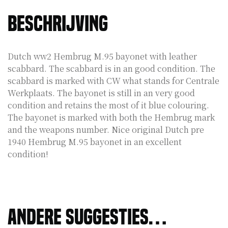
Beschrijving
Dutch ww2 Hembrug M.95 bayonet with leather
scabbard. The scabbard is in an good condition. The
scabbard is marked with CW what stands for Centrale
Werkplaats. The bayonet is still in an very good
condition and retains the most of it blue colouring.
The bayonet is marked with both the Hembrug mark
and the weapons number. Nice original Dutch pre
1940 Hembrug M.95 bayonet in an excellent
condition!
Andere suggesties…