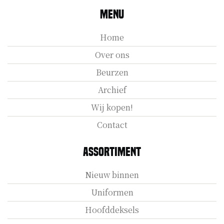
Menu
Home
Over ons
Beurzen
Archief
Wij kopen!
Contact
Assortiment
Nieuw binnen
Uniformen
Hoofddeksels