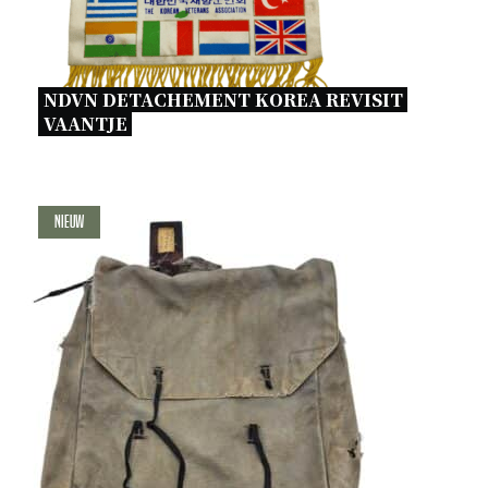
NDVN DETACHEMENT KOREA REVISIT 
VAANTJE 
Nieuw