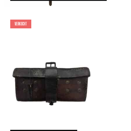
Verkocht