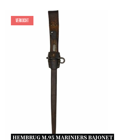
Verkocht
HEMBRUG M.95 MARINIERS BAJONET 