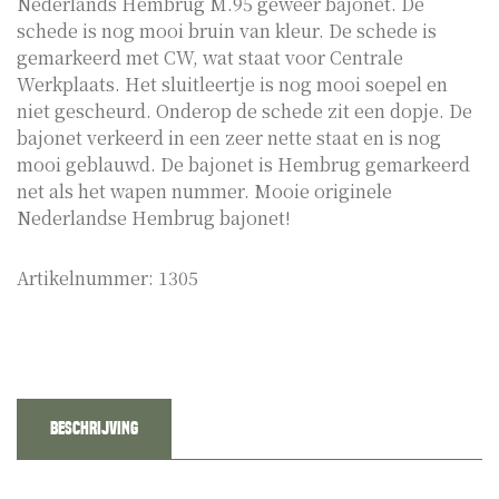
Nederlands Hembrug M.95 geweer bajonet. De
schede is nog mooi bruin van kleur. De schede is
gemarkeerd met CW, wat staat voor Centrale
Werkplaats. Het sluitleertje is nog mooi soepel en
niet gescheurd. Onderop de schede zit een dopje. De
bajonet verkeerd in een zeer nette staat en is nog
mooi geblauwd. De bajonet is Hembrug gemarkeerd
net als het wapen nummer. Mooie originele
Nederlandse Hembrug bajonet!
Artikelnummer:
1305
Beschrijving