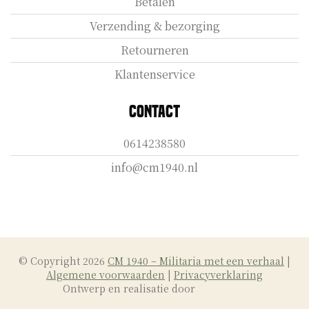
Betalen
Verzending & bezorging
Retourneren
Klantenservice
Contact
0614238580
info@cm1940.nl
© Copyright 2026
CM 1940 – Militaria met een verhaal
|
Algemene voorwaarden
|
Privacyverklaring
Ontwerp en realisatie door