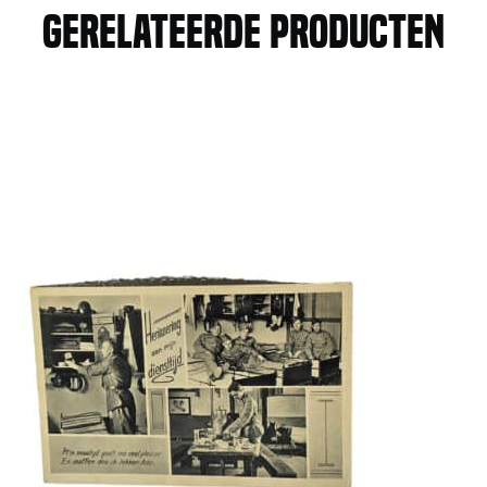
Gerelateerde producten