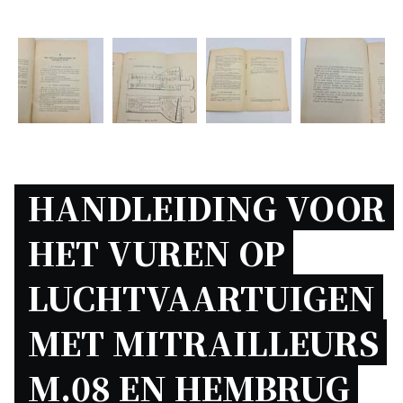
HANDLEIDING VOOR 
HET VUREN OP 
LUCHTVAARTUIGEN 
MET MITRAILLEURS 
M.08 EN HEMBRUG 