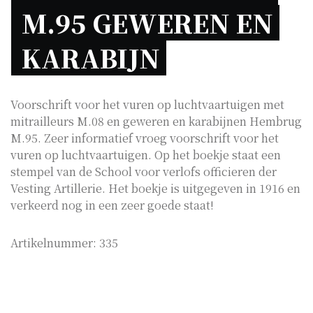
M.95 GEWEREN EN 
KARABIJN 
Voorschrift voor het vuren op luchtvaartuigen met
mitrailleurs M.08 en geweren en karabijnen Hembrug
M.95. Zeer informatief vroeg voorschrift voor het
vuren op luchtvaartuigen. Op het boekje staat een
stempel van de School voor verlofs officieren der
Vesting Artillerie. Het boekje is uitgegeven in 1916 en
verkeerd nog in een zeer goede staat!
Artikelnummer:
335