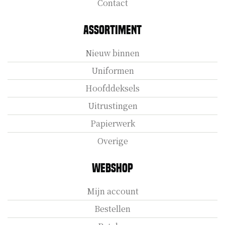
Contact
Assortiment
Nieuw binnen
Uniformen
Hoofddeksels
Uitrustingen
Papierwerk
Overige
Webshop
Mijn account
Bestellen