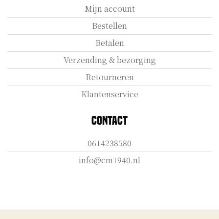
Mijn account
Bestellen
Betalen
Verzending & bezorging
Retourneren
Klantenservice
Contact
0614238580
info@cm1940.nl