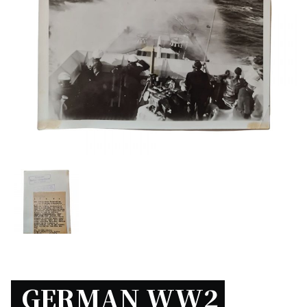
GERMAN WW2 