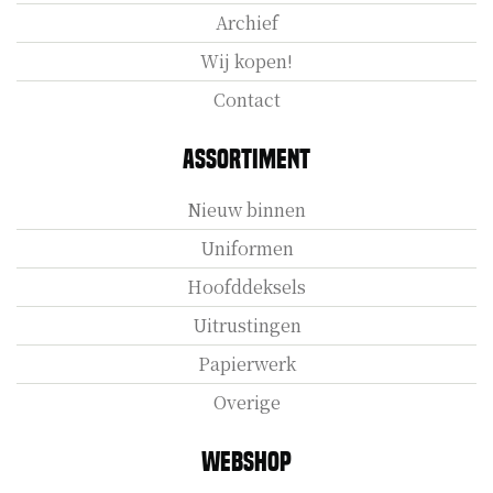
Archief
Wij kopen!
Contact
Assortiment
Nieuw binnen
Uniformen
Hoofddeksels
Uitrustingen
Papierwerk
Overige
Webshop