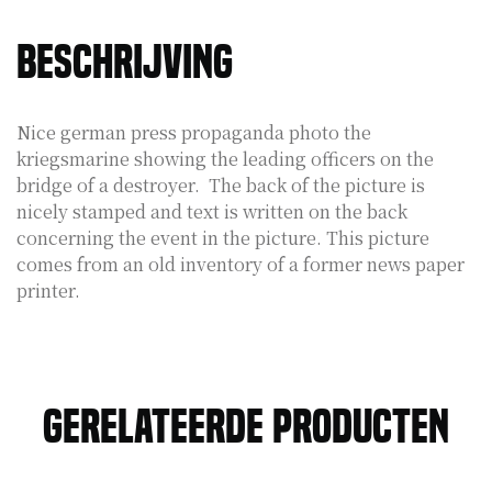
Beschrijving
Nice german press propaganda photo the
kriegsmarine showing the leading officers on the
bridge of a destroyer. The back of the picture is
nicely stamped and text is written on the back
concerning the event in the picture. This picture
comes from an old inventory of a former news paper
printer.
Gerelateerde producten