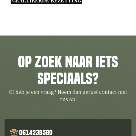
GEALLIEERDE BEZETTING 
Op zoek naar iets
speciaals?
Of heb je een vraag? Neem dan gerust contact met
ons op!
0614238580