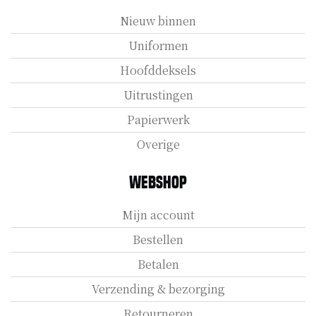
Nieuw binnen
Uniformen
Hoofddeksels
Uitrustingen
Papierwerk
Overige
Webshop
Mijn account
Bestellen
Betalen
Verzending & bezorging
Retourneren