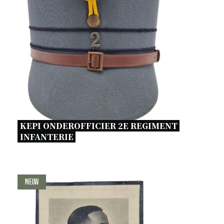
KEPI ONDEROFFICIER 2E REGIMENT 
INFANTERIE 
Nieuw