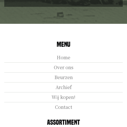
Menu
Home
Over ons
Beurzen
Archief
Wij kopen!
Contact
Assortiment