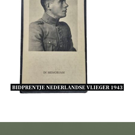
BIDPRENTJE NEDERLANDSE VLIEGER 1943 