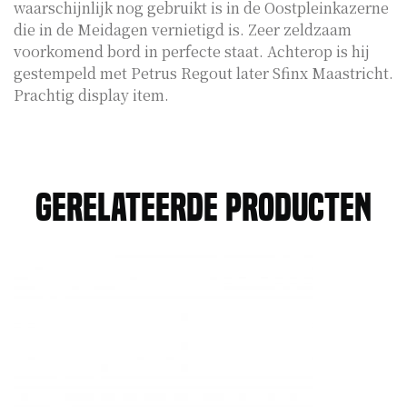
waarschijnlijk nog gebruikt is in de Oostpleinkazerne
die in de Meidagen vernietigd is. Zeer zeldzaam
voorkomend bord in perfecte staat. Achterop is hij
gestempeld met Petrus Regout later Sfinx Maastricht.
Prachtig display item.
Gerelateerde producten