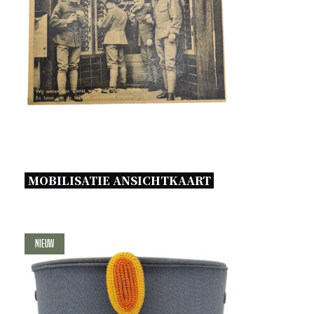
MOBILISATIE ANSICHTKAART 
Nieuw