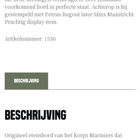
voorkomend bord in perfecte staat. Achterop is hij
gestempeld met Petrus Regout later Sfinx Maastricht.
Prachtig display item.
Artikelnummer:
1530
Beschrijving
Beschrijving
Origineel etensbord van het Korps Mariniers dat