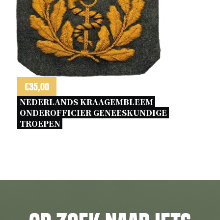
€
35,00
NEDERLANDS KRAAGEMBLEEM 
ONDEROFFICIER GENEESKUNDIGE 
TROEPEN 