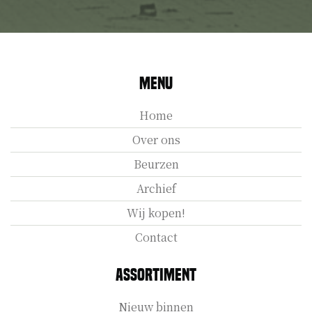
Menu
Home
Over ons
Beurzen
Archief
Wij kopen!
Contact
Assortiment
Nieuw binnen