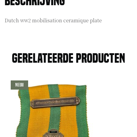
Beschrijving
Dutch ww2 mobilisation ceramique plate
Gerelateerde producten
Nieuw