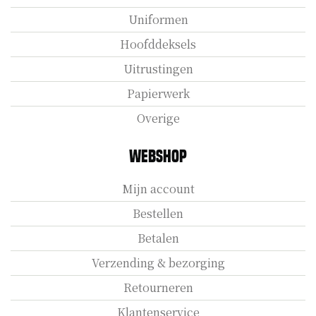
Uniformen
Hoofddeksels
Uitrustingen
Papierwerk
Overige
Webshop
Mijn account
Bestellen
Betalen
Verzending & bezorging
Retourneren
Klantenservice