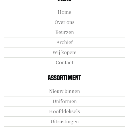
Home
Over ons
Beurzen
Archief
Wij kopen!
Contact
Assortiment
Nieuw binnen
Uniformen
Hoofddeksels
Uitrustingen