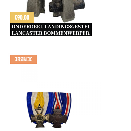
€
90,00
ONDERDEEL LANDINGSGESTEL 
LANCASTER BOMMENWERPER. 
Gereserveerd