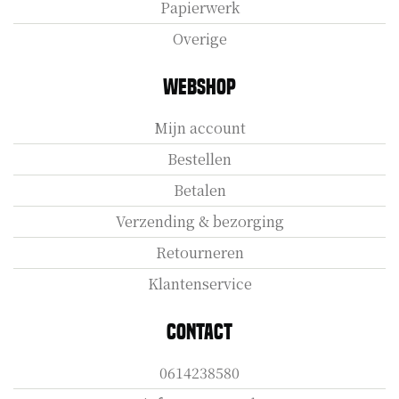
Papierwerk
Overige
Webshop
Mijn account
Bestellen
Betalen
Verzending & bezorging
Retourneren
Klantenservice
Contact
0614238580