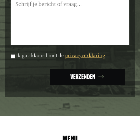
Privacyverklaring
*
Ik ga akkoord met de
privacyverklaring
Verzenden
Menu