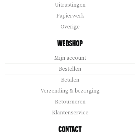
Uitrustingen
Papierwerk
Overige
Webshop
Mijn account
Bestellen
Betalen
Verzending & bezorging
Retourneren
Klantenservice
Contact