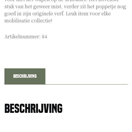
stuk van het geweer mist, verder zit het poppetje nog
goed in zijn originele verf. Leuk item voor elke
mobilisatie collectie!
Artikelnummer:
84
Beschrijving
Beschrijving