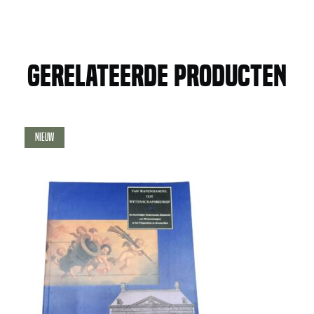
Gerelateerde producten
Nieuw