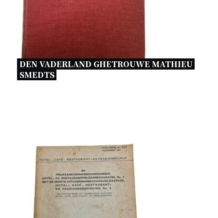
DEN VADERLAND GHETROUWE MATHIEU 
SMEDTS 