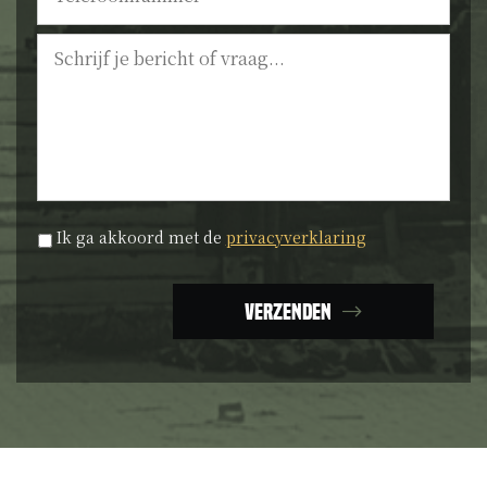
Bericht
Privacyverklaring
*
Ik ga akkoord met de
privacyverklaring
Verzenden