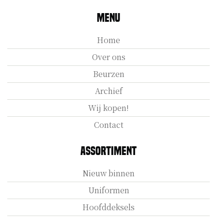
Menu
Home
Over ons
Beurzen
Archief
Wij kopen!
Contact
Assortiment
Nieuw binnen
Uniformen
Hoofddeksels