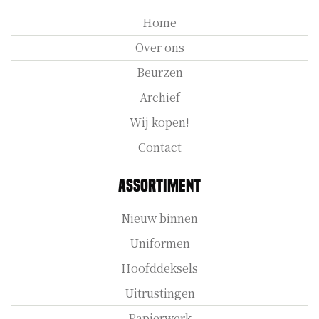
Home
Over ons
Beurzen
Archief
Wij kopen!
Contact
Assortiment
Nieuw binnen
Uniformen
Hoofddeksels
Uitrustingen
Papierwerk