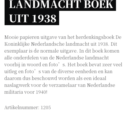
LANDMACHT BOEK 
UIT 1938 
Mooie papieren uitgave van het herdenkingsboek De
Koninklijke Nederlandsche landmacht uit 1938. Dit
exemplaar is de normale uitgave. In dit boek komen
alle onderdelen van de Nederlandse landmacht
voorbij in woord en foto’s. Het boek bevat zeer veel
uitleg en foto’s van de diverse eenheden en kan
daarom dus beschouwd worden als een ideaal
naslagwerk voor de verzamelaar van Nederlandse
militaria voor 1940!
Artikelnummer:
1205