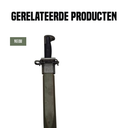
Gerelateerde producten
Nieuw