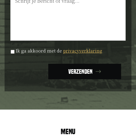
Privacyverklaring
*
Ik ga akkoord met de
privacyverklaring
Verzenden
Menu