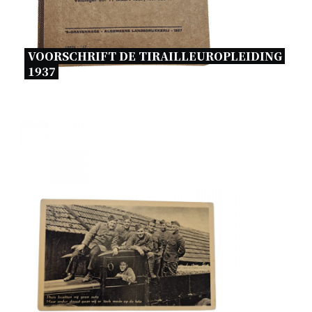
VOORSCHRIFT DE TIRAILLEUROPLEIDING 
1937 