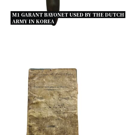
M1 GARANT BAYONET USED BY THE DUTCH 
ARMY IN KOREA 