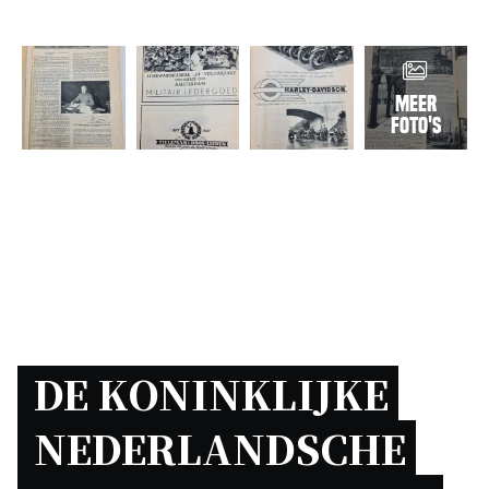
Meer
foto's
DE KONINKLIJKE 
NEDERLANDSCHE 