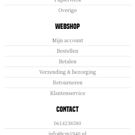
Overige
Webshop
Mijn account
Bestellen
Betalen
Verzending & bezorging
Retourneren
Klantenservice
Contact
0614238580
info@cm1940.nl