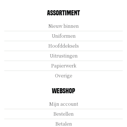
Assortiment
Nieuw binnen
Uniformen
Hoofddeksels
Uitrustingen
Papierwerk
Overige
Webshop
Mijn account
Bestellen
Betalen