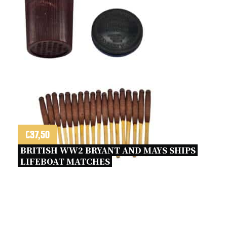
€
37,50
BRITISH WW2 BRYANT AND MAYS SHIPS 
LIFEBOAT MATCHES 