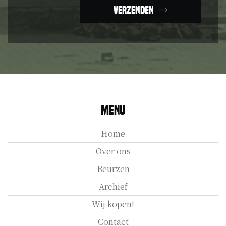
Verzenden
Menu
Home
Over ons
Beurzen
Archief
Wij kopen!
Contact