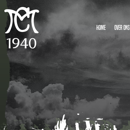
Home
Over ons