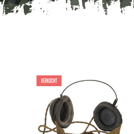
Verkocht