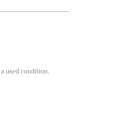
 a used condition.