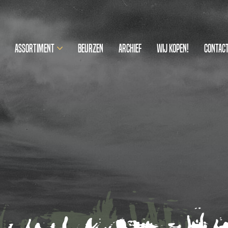
Assortiment
Beurzen
Archief
Wij kopen!
Contac