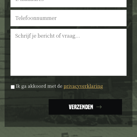
Telefoonnummer
Bericht
Privacyverklaring
*
Ik ga akkoord met de
privacyverklaring
Verzenden