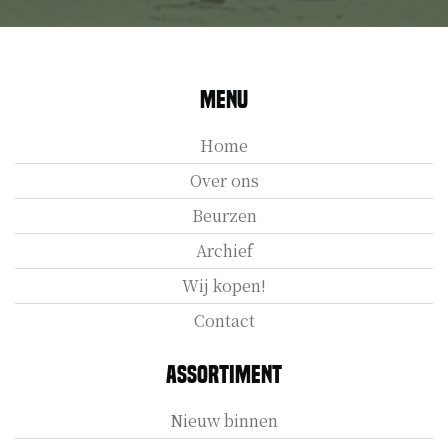
Menu
Home
Over ons
Beurzen
Archief
Wij kopen!
Contact
Assortiment
Nieuw binnen