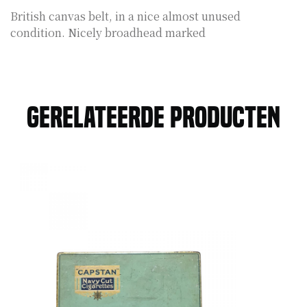
British canvas belt, in a nice almost unused
condition. Nicely broadhead marked
Gerelateerde producten