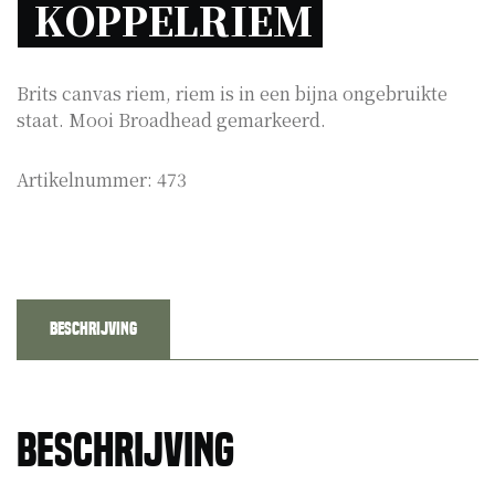
KOPPELRIEM 
Brits canvas riem, riem is in een bijna ongebruikte
staat. Mooi Broadhead gemarkeerd.
Artikelnummer:
473
Beschrijving
Beschrijving