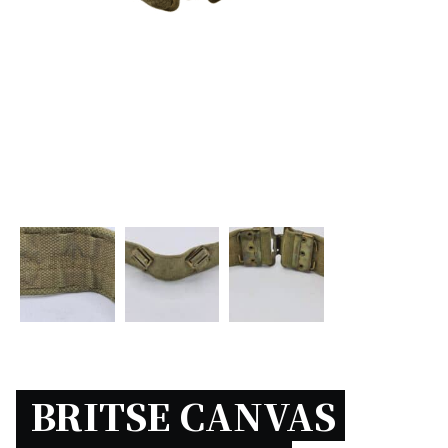
BRITSE CANVAS 