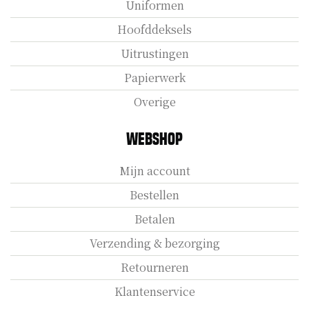
Uniformen
Hoofddeksels
Uitrustingen
Papierwerk
Overige
Webshop
Mijn account
Bestellen
Betalen
Verzending & bezorging
Retourneren
Klantenservice