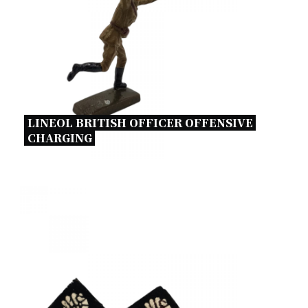
LINEOL BRITISH OFFICER OFFENSIVE 
CHARGING 