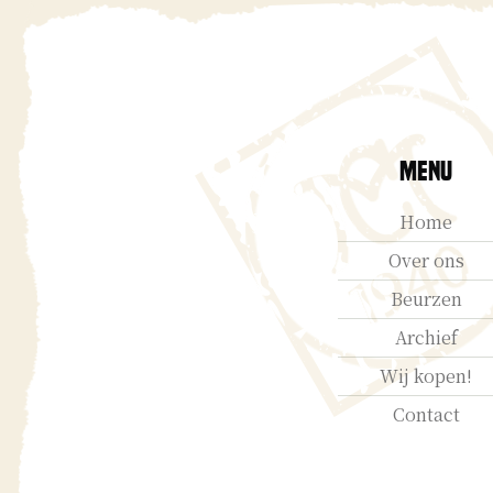
Menu
Home
Over ons
Beurzen
Archief
Wij kopen!
Contact