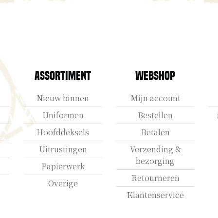
Assortiment
Webshop
Nieuw binnen
Mijn account
Uniformen
Bestellen
Hoofddeksels
Betalen
Uitrustingen
Verzending &
bezorging
Papierwerk
Retourneren
Overige
Klantenservice