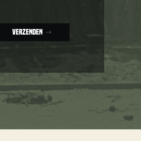
Verzenden