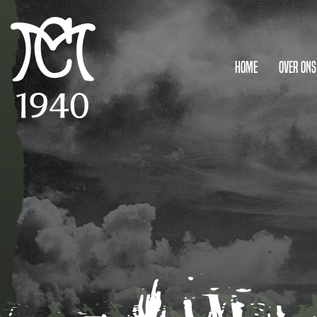
Home
Over ons