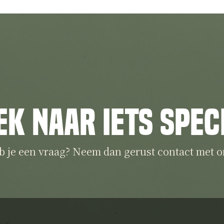
ek naar iets spec
b je een vraag? Neem dan gerust contact met o