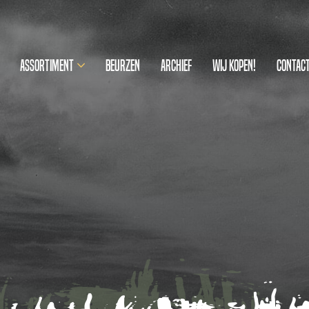
Assortiment
Beurzen
Archief
Wij kopen!
Contac