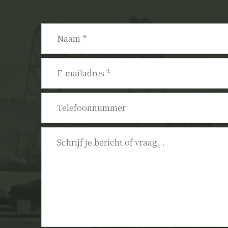
Naam
*
E-
mailadres
*
Telefoonnummer
Bericht