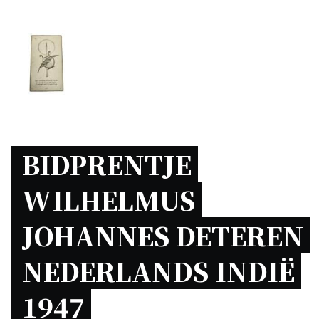
BIDPRENTJE 
WILHELMUS 
JOHANNES DETEREN 
NEDERLANDS INDIË 
1947 