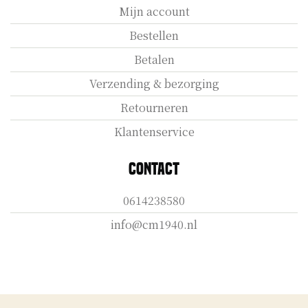
Mijn account
Bestellen
Betalen
Verzending & bezorging
Retourneren
Klantenservice
Contact
0614238580
info@cm1940.nl