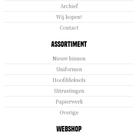
Archief
Wij kopen!
Contact
Assortiment
Nieuw binnen
Uniformen
Hoofddeksels
Uitrustingen
Papierwerk
Overige
Webshop