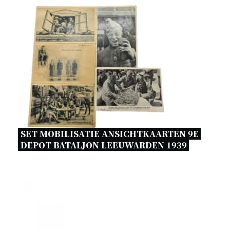
SET MOBILISATIE ANSICHTKAARTEN 9E 
DEPOT BATALJON LEEUWARDEN 1939 