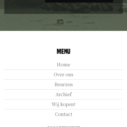
Menu
Home
Over ons
Beurzen
Archief
Wij kopen!
Contact