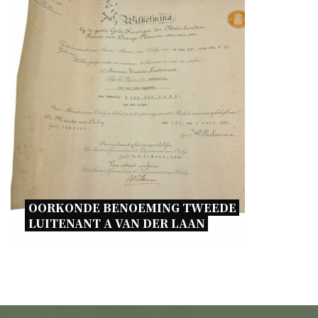
OORKONDE BENOEMING TWEEDE 
LUITENANT A VAN DER LAAN 