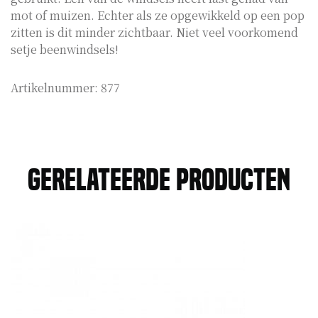
mot of muizen. Echter als ze opgewikkeld op een pop
zitten is dit minder zichtbaar. Niet veel voorkomend
setje beenwindsels!
Artikelnummer:
877
Gerelateerde producten