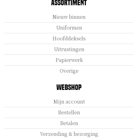
Assortiment
Nieuw binnen
Uniformen
Hoofddeksels
Uitrustingen
Papierwerk
Overige
Webshop
Mijn account
Bestellen
Betalen
Verzending & bezorging