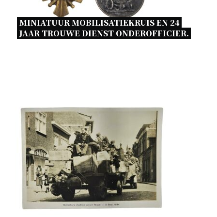
MINIATUUR MOBILISATIEKRUIS EN 24 
JAAR TROUWE DIENST ONDEROFFICIER. 