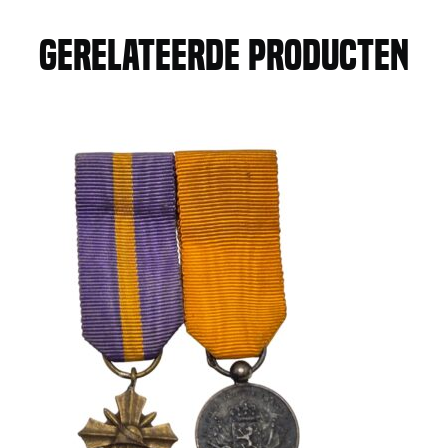
Gerelateerde producten