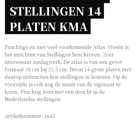
STELLINGEN 14 
PLATEN KMA 
Prachtige en niet veel voorkomende Atlas. Hierin is
het inrichten van Stellingen beschreven. Zeer
interessant naslagwerk. De atlas is van een groot
formaat 38 cm bij 25,5 cm. Bevat 14 grote platen met
daarop instructies hoe stellingen te bouwen. Op de
voorzijde is ook nog de naam van de eigenaar te
lezen. Prachtig item met een inzicht in de
Nederlandse stellingen.
Artikelnummer:
1645