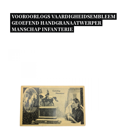
VOOROORLOGS VAARDIGHEIDSEMBLEEM 
GEOEFEND HANDGRANAATWERPER 
MANSCHAP INFANTERIE 