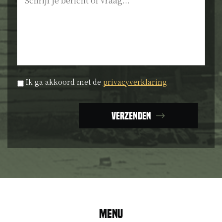
Privacyverklaring
*
Ik ga akkoord met de
privacyverklaring
Verzenden
Menu