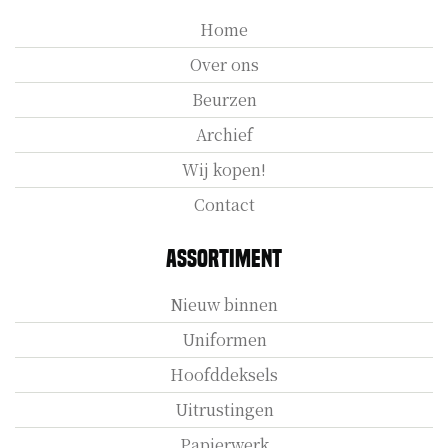
Home
Over ons
Beurzen
Archief
Wij kopen!
Contact
Assortiment
Nieuw binnen
Uniformen
Hoofddeksels
Uitrustingen
Papierwerk