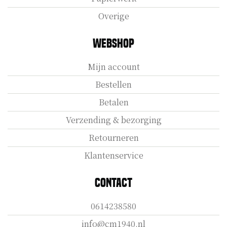
Overige
Webshop
Mijn account
Bestellen
Betalen
Verzending & bezorging
Retourneren
Klantenservice
Contact
0614238580
info@cm1940.nl