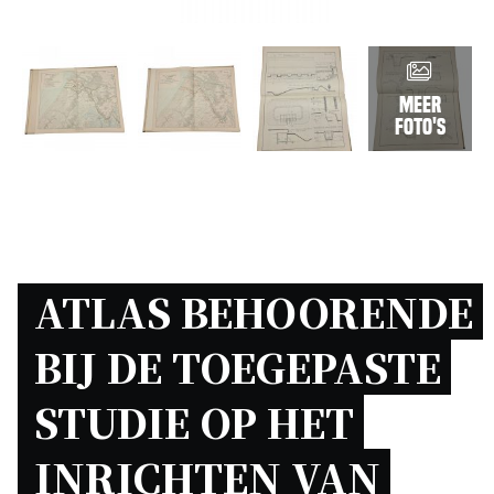
Meer
foto's
ATLAS BEHOORENDE 
BIJ DE TOEGEPASTE 
STUDIE OP HET 
INRICHTEN VAN 