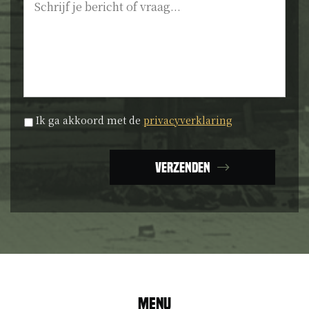
Privacyverklaring
*
Ik ga akkoord met de
privacyverklaring
Verzenden
Menu