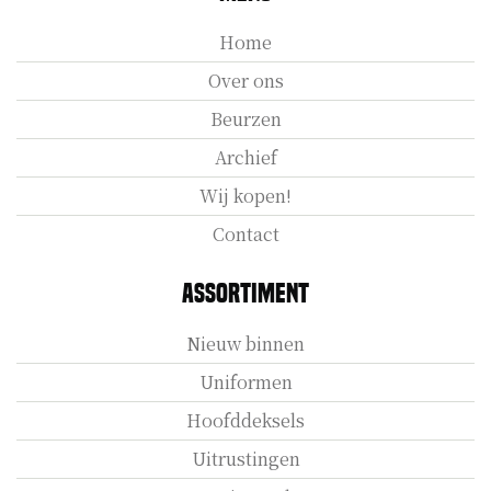
Home
Over ons
Beurzen
Archief
Wij kopen!
Contact
Assortiment
Nieuw binnen
Uniformen
Hoofddeksels
Uitrustingen