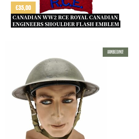
€
35,00
CANADIAN WW2 RCE ROYAL CANADIAN 
ENGINEERS SHOULDER FLASH EMBLEM 
Aanbieding!