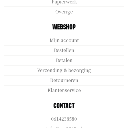
Papierwerk
Overige
Webshop
Mijn account
Bestellen
Betalen
Verzending & bezorging
Retourneren
Klantenservice
Contact
0614238580