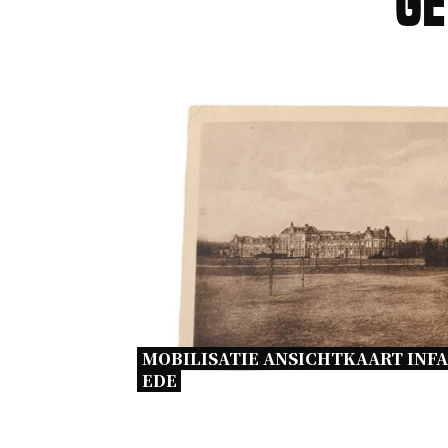
Ge
MOBILISATIE ANSICHTKAART INFA
EDE 