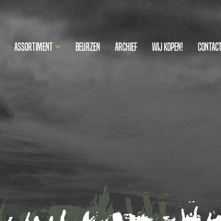
Assortiment
Beurzen
Archief
Wij kopen!
Contac