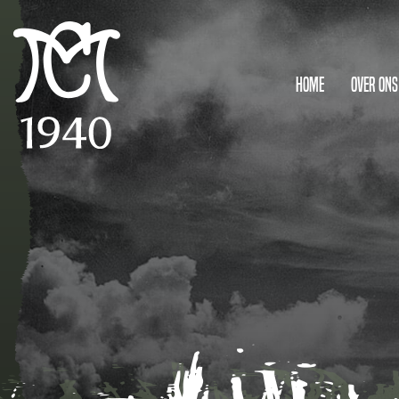
Home
Over ons