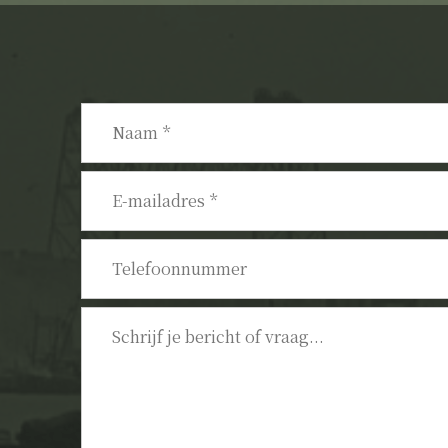
Naam
*
E-
mailadres
*
Telefoonnummer
Bericht