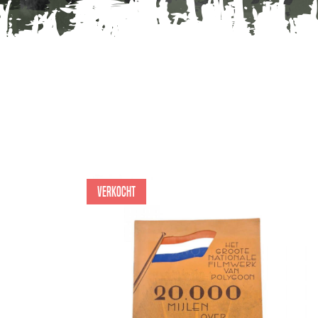
Verkocht