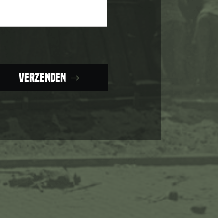
Verzenden