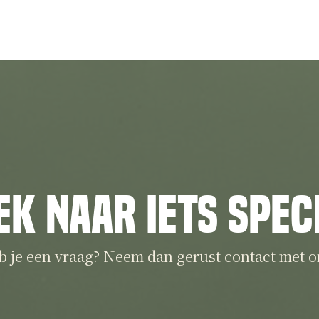
ek naar iets spec
b je een vraag? Neem dan gerust contact met o