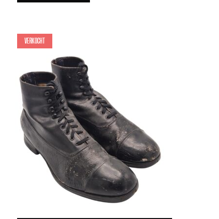
Verkocht