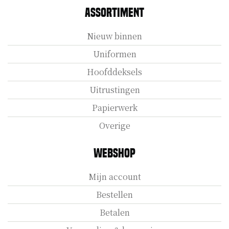
Assortiment
Nieuw binnen
Uniformen
Hoofddeksels
Uitrustingen
Papierwerk
Overige
Webshop
Mijn account
Bestellen
Betalen