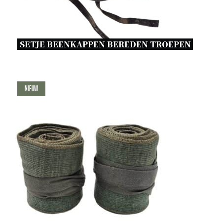
SETJE BEENKAPPEN BEREDEN TROEPEN 
Nieuw