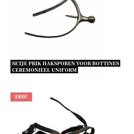
SETJE PRIK HAKSPOREN VOOR BOTTINES 
CEREMONIEEL UNIFORM 
Verkocht