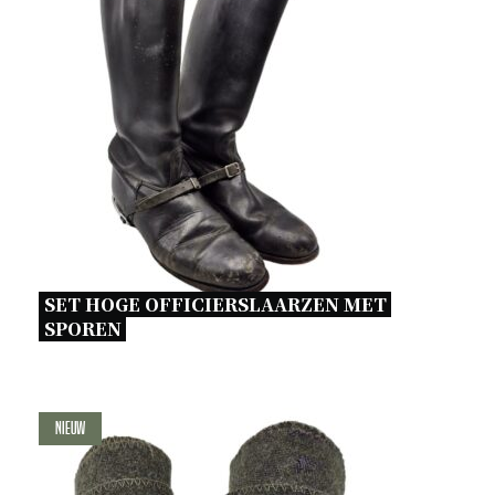
SET HOGE OFFICIERSLAARZEN MET 
SPOREN 
Nieuw