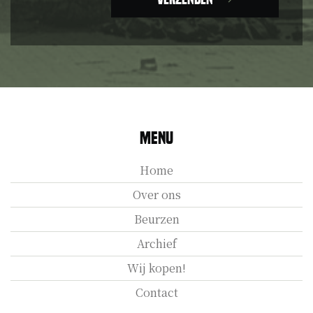
Menu
Home
Over ons
Beurzen
Archief
Wij kopen!
Contact