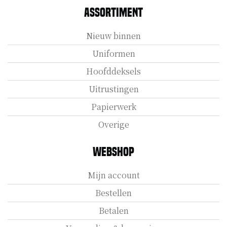
Assortiment
Nieuw binnen
Uniformen
Hoofddeksels
Uitrustingen
Papierwerk
Overige
Webshop
Mijn account
Bestellen
Betalen