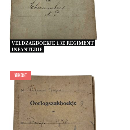
VELDZAKBOEKJE 13E REGIMENT 
INFANTERIE 
Verkocht