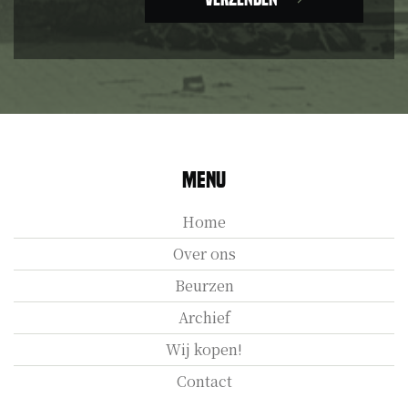
Menu
Home
Over ons
Beurzen
Archief
Wij kopen!
Contact