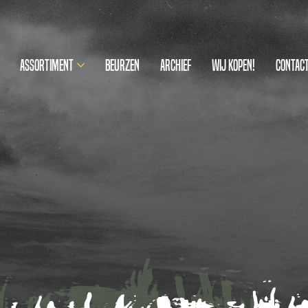
Assortiment
Beurzen
Archief
Wij kopen!
Contac