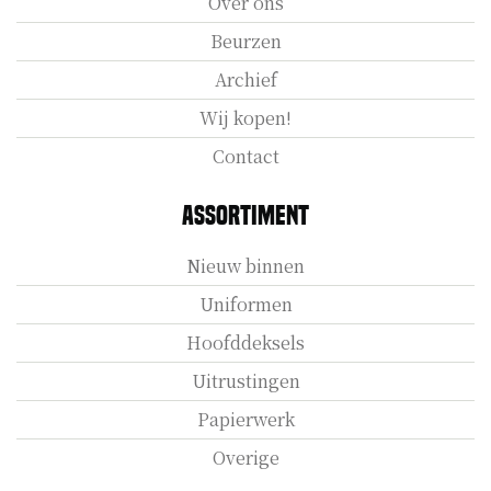
Over ons
Beurzen
Archief
Wij kopen!
Contact
Assortiment
Nieuw binnen
Uniformen
Hoofddeksels
Uitrustingen
Papierwerk
Overige