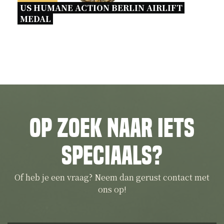
US HUMANE ACTION BERLIN AIRLIFT 
MEDAL 
Op zoek naar iets
speciaals?
Of heb je een vraag? Neem dan gerust contact met
ons op!