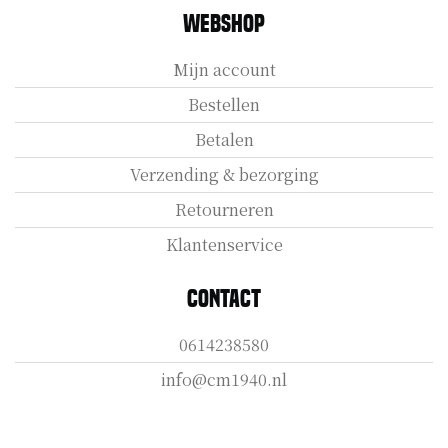
Webshop
Mijn account
Bestellen
Betalen
Verzending & bezorging
Retourneren
Klantenservice
Contact
0614238580
info@cm1940.nl