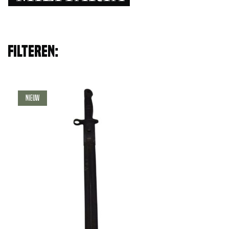
Filteren:
Nieuw