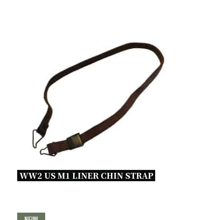
WW2 US M1 LINER CHIN STRAP 
Nieuw